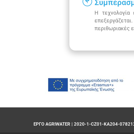
Συμπέρασ
Η τεχνολογία 
επεξεργάζεται.
περιθωριακές ε
ΕΡΓΟ AGRIWATER | 2020-1-CZ01-KA204-07821