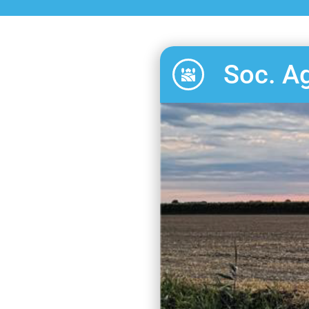
Soc. Ag