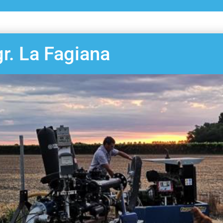
r. La Fagiana