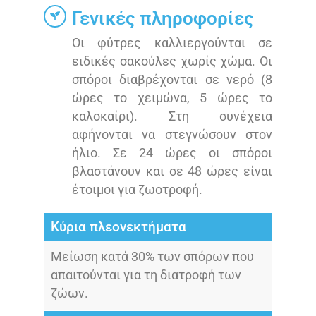
Γενικές πληροφορίες
Οι φύτρες καλλιεργούνται σε
ειδικές σακούλες χωρίς χώμα. Οι
σπόροι διαβρέχονται σε νερό (8
ώρες το χειμώνα, 5 ώρες το
καλοκαίρι). Στη συνέχεια
αφήνονται να στεγνώσουν στον
ήλιο. Σε 24 ώρες οι σπόροι
βλαστάνουν και σε 48 ώρες είναι
έτοιμοι για ζωοτροφή.
Κύρια πλεονεκτήματα
Μείωση κατά 30% των σπόρων που
απαιτούνται για τη διατροφή των
ζώων.