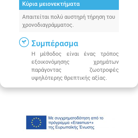
Κύρια μειονεκτήματα
Απαιτείται πολύ αυστηρή τήρηση του
χρονοδιαγράμματος.
Συμπέρασμα
Η μέθοδος είναι ένας τρόπος
εξοικονόμησης χρημάτων
παράγοντας ζωοτροφές
υψηλότερης θρεπτικής αξίας.