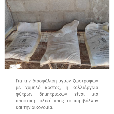
Για την διασφάλιση υγιών ζωοτροφών
με χαμηλό κόστος, η καλλιέργεια
φύτρων δημητριακών είναι μια
πρακτική φιλική προς το περιβάλλον
και την οικονομία.