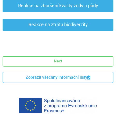
Reakce na zhoršení kvality vody a půdy
Reakce na ztrátu biodiverzity
Next
Zobrazit všechny informační listy