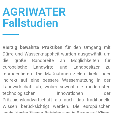
AGRIWATER
Fallstudien
Vierzig bewährte Praktiken
für den Umgang mit
Dürre und Wasserknappheit wurden ausgewählt, um
die große Bandbreite an Möglichkeiten für
europäische Landwirte und Landbesitzer zu
repräsentieren. Die Maßnahmen zielen direkt oder
indirekt auf eine bessere Wassernutzung in der
Landwirtschaft ab, wobei sowohl die modernsten
technologischen Innovationen der
Präzisionslandwirtschaft als auch das traditionelle
Wissen berücksichtigt werden. Die europäischen