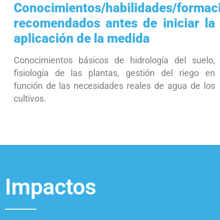
Conocimientos/habilidades/formac
recomendados antes de iniciar la
aplicación de la medida
Conocimientos básicos de hidrología del suelo,
fisiología de las plantas, gestión del riego en
función de las necesidades reales de agua de los
cultivos.
Impactos