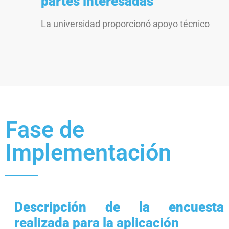
partes interesadas
La universidad proporcionó apoyo técnico
Fase de
Implementación
Descripción de la encuesta
realizada para la aplicación