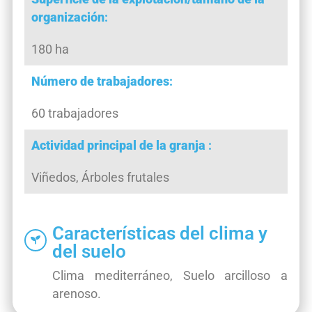
organización
:
180 ha
Número de trabajadores
:
60 trabajadores
Actividad principal de la granja
:
Viñedos, Árboles frutales
Características del clima y
del suelo
Clima mediterráneo, Suelo arcilloso a
arenoso.