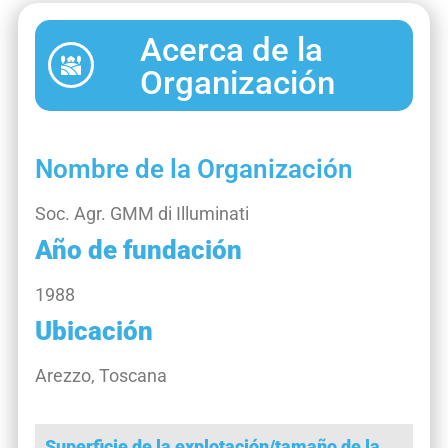
Acerca de la
Organización
Nombre de la Organización
Soc. Agr. GMM di Illuminati
Año de fundación
1988
Ubicación
Arezzo, Toscana
Superficie de la explotación/tamaño de la