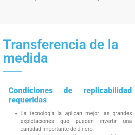
Transferencia de la
medida
Condiciones de replicabilidad
requeridas
La tecnología la aplican mejor las grandes
explotaciones que pueden invertir una
cantidad importante de dinero.