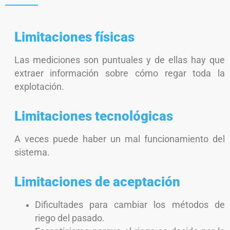
Limitaciones físicas
Las mediciones son puntuales y de ellas hay que
extraer información sobre cómo regar toda la
explotación.
Limitaciones tecnológicas
A veces puede haber un mal funcionamiento del
sistema.
Limitaciones de aceptación
Dificultades para cambiar los métodos de
riego del pasado.