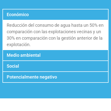
Económico
Reducción del consumo de agua hasta un 50% en
comparación con las explotaciones vecinas y un
30% en comparación con la gestión anterior de la
explotación.
Medio ambiental
Social
Potencialmente negativo