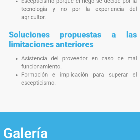
Escepticismo porque el riego se decide por la
tecnología y no por la experiencia del
agricultor.
Soluciones propuestas a las
limitaciones anteriores
Asistencia del proveedor en caso de mal
funcionamiento.
Formación e implicación para superar el
escepticismo.
Galería