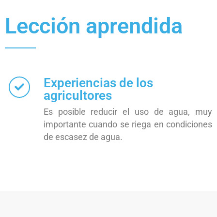
Lección aprendida
Experiencias de los
agricultores
Es posible reducir el uso de agua, muy
importante cuando se riega en condiciones
de escasez de agua.