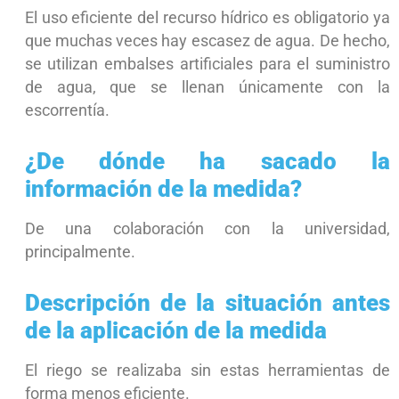
El uso eficiente del recurso hídrico es obligatorio ya
que muchas veces hay escasez de agua. De hecho,
se utilizan embalses artificiales para el suministro
de agua, que se llenan únicamente con la
escorrentía.
¿De dónde ha sacado la
información de la medida?
De una colaboración con la universidad,
principalmente.
Descripción de la situación antes
de la aplicación de la medida
El riego se realizaba sin estas herramientas de
forma menos eficiente.