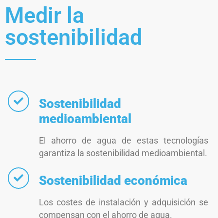
Medir la
sostenibilidad
Sostenibilidad
medioambiental
El ahorro de agua de estas tecnologías
garantiza la sostenibilidad medioambiental.
Sostenibilidad económica
Los costes de instalación y adquisición se
compensan con el ahorro de agua.