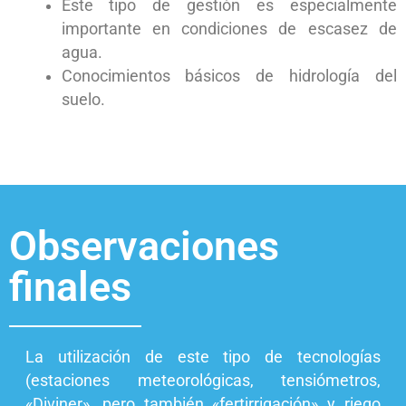
Este tipo de gestión es especialmente
importante en condiciones de escasez de
agua.
Conocimientos básicos de hidrología del
suelo.
Observaciones
finales
La utilización de este tipo de tecnologías
(estaciones meteorológicas, tensiómetros,
«Diviner», pero también «fertirrigación» y riego