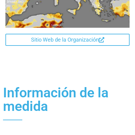
Sitio Web de la Organización
Información de la
medida