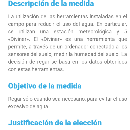
Descripción de la medida
La utilización de las herramientas instaladas en el
campo para reducir el uso del agua. En particular,
se utilizan una estación meteorológica y 5
«Diviner». El «Diviner» es una herramienta que
permite, a través de un ordenador conectado a los
sensores del suelo, medir la humedad del suelo. La
decisión de regar se basa en los datos obtenidos
con estas herramientas.
Objetivo de la medida
Regar sólo cuando sea necesario, para evitar el uso
excesivo de agua.
Justificación de la elección