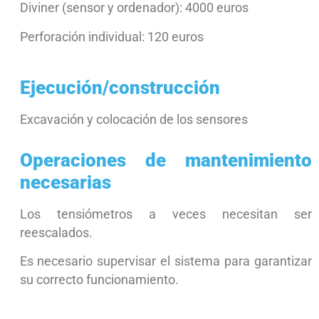
Diviner (sensor y ordenador): 4000 euros
Perforación individual: 120 euros
Ejecución/construcción
Excavación y colocación de los sensores
Operaciones de mantenimiento
necesarias
Los tensiómetros a veces necesitan ser
reescalados.
Es necesario supervisar el sistema para garantizar
su correcto funcionamiento.