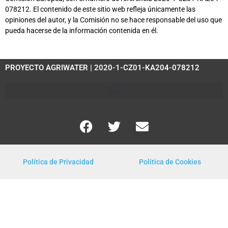
078212. El contenido de este sitio web refleja únicamente las
opiniones del autor, y la Comisión no se hace responsable del uso que
pueda hacerse de la información contenida en él.
PROYECTO AGRIWATER | 2020-1-CZ01-KA204-078212
Política de Privacidad
Política de Cookies