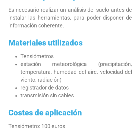
Es necesario realizar un análisis del suelo antes de
instalar las herramientas, para poder disponer de
información coherente.
Materiales utilizados
Tensiómetros
estación meteorológica (precipitación,
temperatura, humedad del aire, velocidad del
viento, radiación)
registrador de datos
transmisión sin cables.
Costes de aplicación
Tensiómetro: 100 euros