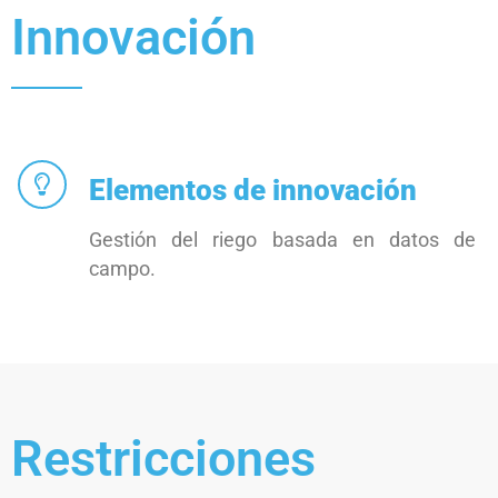
Innovación
Elementos de innovación
Gestión del riego basada en datos de
campo.
Restricciones