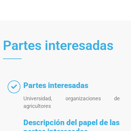
Partes interesadas
Partes interesadas
Universidad, organizaciones de
agricultores
Descripción del papel de las