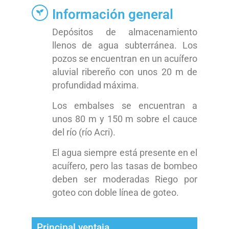
Información general
Depósitos de almacenamiento
llenos de agua subterránea. Los
pozos se encuentran en un acuífero
aluvial ribereño con unos 20 m de
profundidad máxima.
Los embalses se encuentran a
unos 80 m y 150 m sobre el cauce
del río (río Acri).
El agua siempre está presente en el
acuífero, pero las tasas de bombeo
deben ser moderadas Riego por
goteo con doble línea de goteo.
Principal ventaja