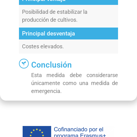
Posibilidad de estabilizar la
producción de cultivos.
Principal desventaja
Costes elevados.
Conclusión
Esta medida debe considerarse
únicamente como una medida de
emergencia.