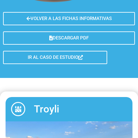
VOLVER A LAS FICHAS INFORMATIVAS
DESCARGAR PDF
IR AL CASO DE ESTUDIO
Troyli