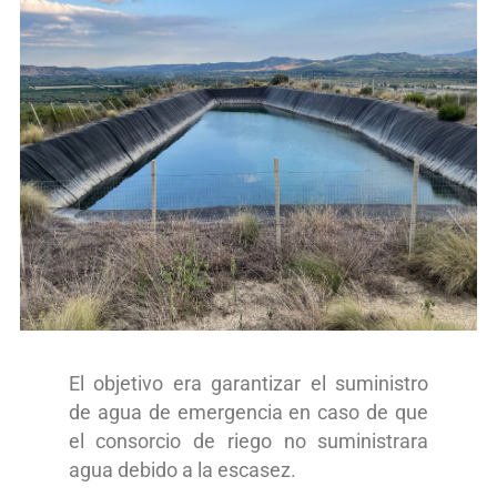
El objetivo era garantizar el suministro
de agua de emergencia en caso de que
el consorcio de riego no suministrara
agua debido a la escasez.