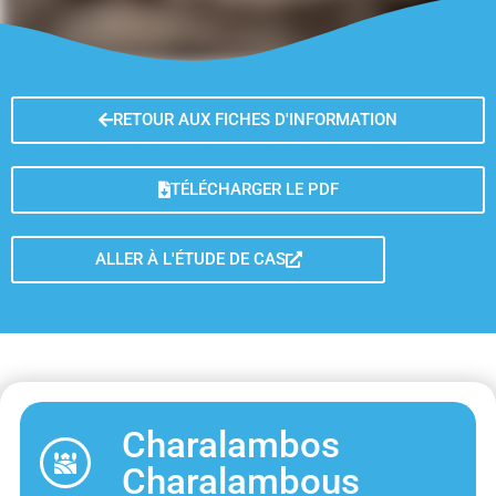
RETOUR AUX FICHES D'INFORMATION
TÉLÉCHARGER LE PDF
ALLER À L'ÉTUDE DE CAS
Charalambos
Charalambous