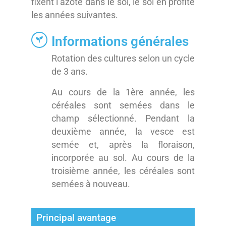
fixent l’azote dans le sol, le sol en profite
les années suivantes.
Informations générales
Rotation des cultures selon un cycle
de 3 ans.
Au cours de la 1ère année, les
céréales sont semées dans le
champ sélectionné. Pendant la
deuxième année, la vesce est
semée et, après la floraison,
incorporée au sol. Au cours de la
troisième année, les céréales sont
semées à nouveau.
Principal avantage