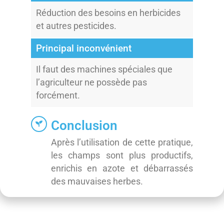
Réduction des besoins en herbicides
et autres pesticides.
Principal inconvénient
Il faut des machines spéciales que
l’agriculteur ne possède pas
forcément.
Conclusion
Après l’utilisation de cette pratique,
les champs sont plus productifs,
enrichis en azote et débarrassés
des mauvaises herbes.