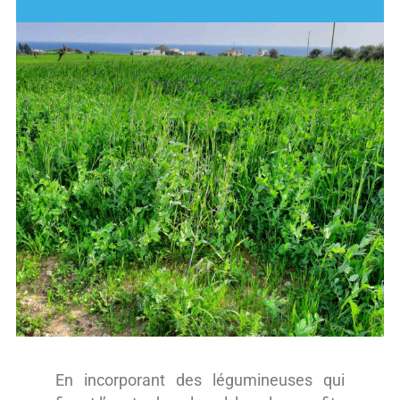
En incorporant des légumineuses qui