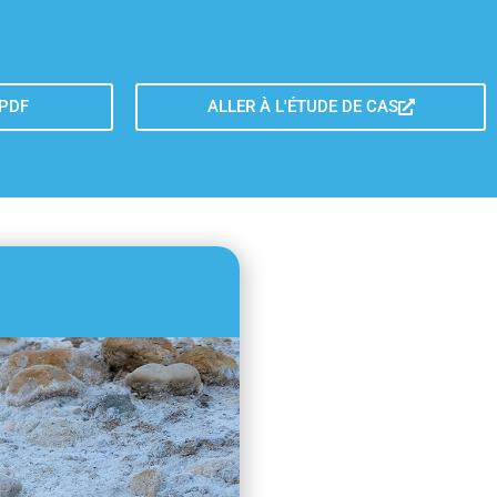
 PDF
ALLER À L'ÉTUDE DE CAS