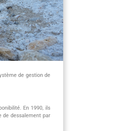
 système de gestion de
nibilité. En 1990, ils
ne de dessalement par