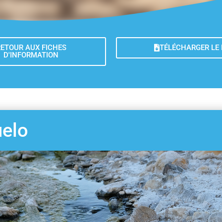
ETOUR AUX FICHES
TÉLÉCHARGER LE
D'INFORMATION
uelo