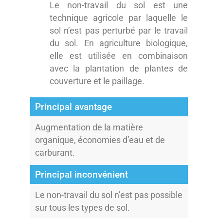
Le non-travail du sol est une
technique agricole par laquelle le
sol n’est pas perturbé par le travail
du sol. En agriculture biologique,
elle est utilisée en combinaison
avec la plantation de plantes de
couverture et le paillage.
Principal avantage
Augmentation de la matière
organique, économies d’eau et de
carburant.
Principal inconvénient
Le non-travail du sol n’est pas possible
sur tous les types de sol.