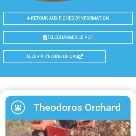
RETOUR AUX FICHES D'INFORMATION
TÉLÉCHARGER LE PDF
ALLER À L'ÉTUDE DE CAS
Theodoros Orchard