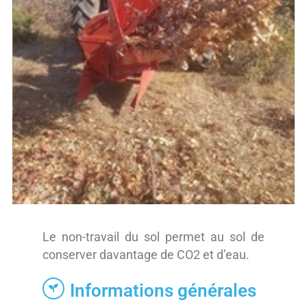
Le non-travail du sol permet au sol de
conserver davantage de CO2 et d’eau.
Informations générales