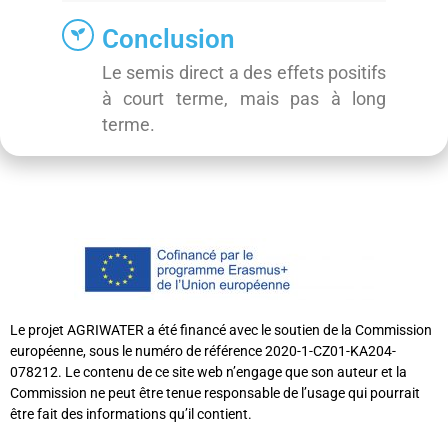
Conclusion
Le semis direct a des effets positifs
à court terme, mais pas à long
terme.
Le projet AGRIWATER a été financé avec le soutien de la Commission
européenne, sous le numéro de référence 2020-1-CZ01-KA204-
078212. Le contenu de ce site web n’engage que son auteur et la
Commission ne peut être tenue responsable de l’usage qui pourrait
être fait des informations qu’il contient.