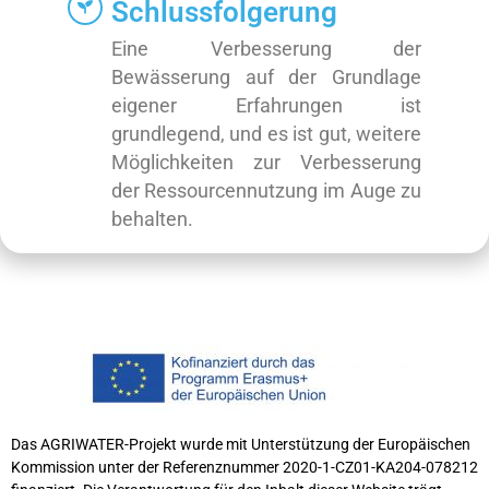
Schlussfolgerung
Eine Verbesserung der
Bewässerung auf der Grundlage
eigener Erfahrungen ist
grundlegend, und es ist gut, weitere
Möglichkeiten zur Verbesserung
der Ressourcennutzung im Auge zu
behalten.
Das AGRIWATER-Projekt wurde mit Unterstützung der Europäischen
Kommission unter der Referenznummer 2020-1-CZ01-KA204-078212