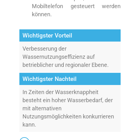
Mobiltelefon gesteuert werden
können.
Wichtigster Vorteil
Verbesserung der
Wassernutzungseffizienz auf
betrieblicher und regionaler Ebene.
Wichtigster Nachteil
In Zeiten der Wasserknappheit
besteht ein hoher Wasserbedarf, der
mit alternativen
Nutzungsmöglichkeiten konkurrieren
kann.