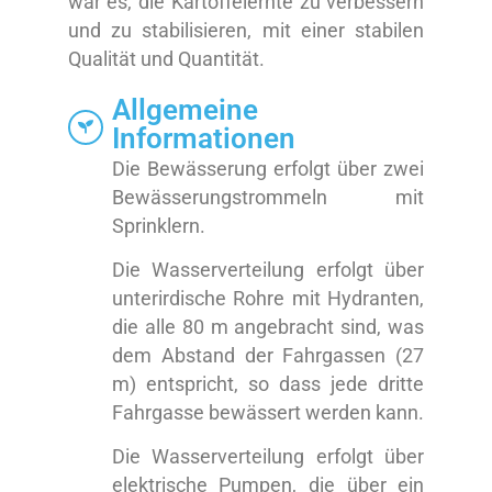
war es, die Kartoffelernte zu verbessern
und zu stabilisieren, mit einer stabilen
Qualität und Quantität.
Allgemeine
Informationen
Die Bewässerung erfolgt über zwei
Bewässerungstrommeln mit
Sprinklern.
Die Wasserverteilung erfolgt über
unterirdische Rohre mit Hydranten,
die alle 80 m angebracht sind, was
dem Abstand der Fahrgassen (27
m) entspricht, so dass jede dritte
Fahrgasse bewässert werden kann.
Die Wasserverteilung erfolgt über
elektrische Pumpen, die über ein