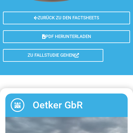
ZURÜCK ZU DEN FACTSHEETS
PDF HERUNTERLADEN
ZU FALLSTUDIE GEHEN
Oetker GbR