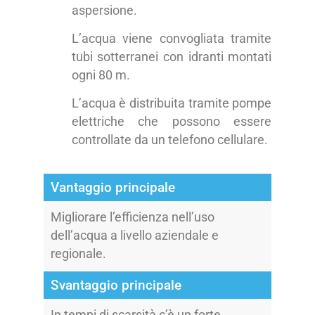
aspersione.
L’acqua viene convogliata tramite
tubi sotterranei con idranti montati
ogni 80 m.
L’acqua è distribuita tramite pompe
elettriche che possono essere
controllate da un telefono cellulare.
Vantaggio principale
Migliorare l’efficienza nell’uso
dell’acqua a livello aziendale e
regionale.
Svantaggio principale
In tempi di scarsità c’è un forte