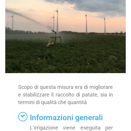
Scopo di questa misura era di migliorare
e stabilizzare il raccolto di patate, sia in
termini di qualità che quantità
Informazioni generali
L’irrigazione viene eseguita per