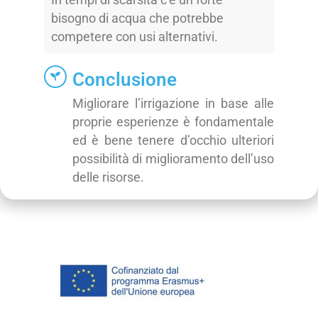
bisogno di acqua che potrebbe
competere con usi alternativi.
Conclusione
Migliorare l’irrigazione in base alle
proprie esperienze è fondamentale
ed è bene tenere d’occhio ulteriori
possibilità di miglioramento dell’uso
delle risorse.