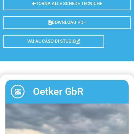
TORNA ALLE SCHEDE TECNICHE
DOWNLOAD PDF
VAI AL CASO DI STUDIO
Oetker GbR