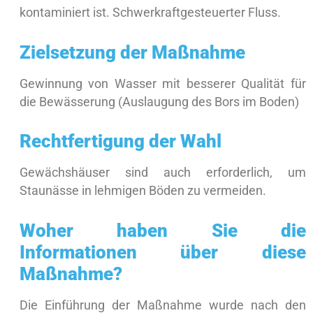
kontaminiert ist. Schwerkraftgesteuerter Fluss.
Zielsetzung der Maßnahme
Gewinnung von Wasser mit besserer Qualität für
die Bewässerung (Auslaugung des Bors im Boden)
Rechtfertigung der Wahl
Gewächshäuser sind auch erforderlich, um
Staunässe in lehmigen Böden zu vermeiden.
Woher haben Sie die
Informationen über diese
Maßnahme?
Die Einführung der Maßnahme wurde nach den