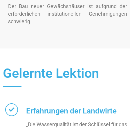
Der Bau neuer Gewächshäuser ist aufgrund der
erforderlichen institutionellen Genehmigungen
schwierig
Gelernte Lektion
Erfahrungen der Landwirte
„Die Wasserqualität ist der Schlüssel für das