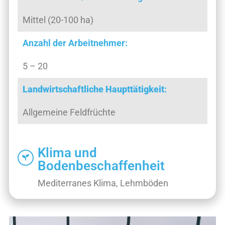
Mittel (20-100 ha)
Anzahl der Arbeitnehmer:
5 – 20
Landwirtschaftliche Haupttätigkeit
:
Allgemeine Feldfrüchte
Klima und
Bodenbeschaffenheit
Mediterranes Klima, Lehmböden