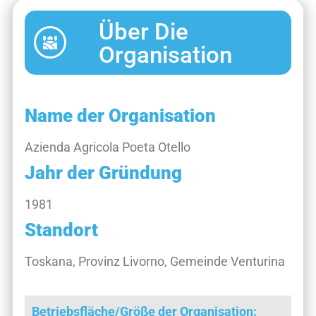
Über Die
Organisation
Name der Organisation
Azienda Agricola Poeta Otello
Jahr der Gründung
1981
Standort
Toskana, Provinz Livorno, Gemeinde Venturina
Betriebsfläche/Größe der Organisation: