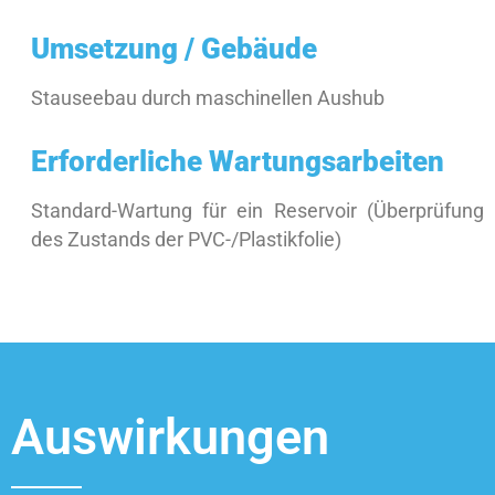
Umsetzung / Gebäude
Stauseebau durch maschinellen Aushub
Erforderliche Wartungsarbeiten
Standard-Wartung für ein Reservoir (Überprüfung
des Zustands der PVC-/Plastikfolie)
Auswirkungen