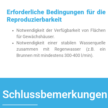
Erforderliche Bedingungen für die
Reproduzierbarkeit
Notwendigkeit der Verfügbarkeit von Flächen
für Gewächshäuser.
Notwendigkeit einer stabilen Wasserquelle
zusammen mit Regenwasser (z.B. ein
Brunnen mit mindestens 300-400 l/min).
Schlussbemerkungen