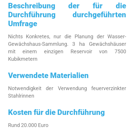
Beschreibung der für die
Durchführung durchgeführten
Umfrage
Nichts Konkretes, nur die Planung der Wasser-
Gewächshaus-Sammlung. 3 ha Gewächshäuser
mit einem einzigen Reservoir von 7500
Kubikmetern
Verwendete Materialien
Notwendigkeit der Verwendung feuerverzinkter
Stahlrinnen
Kosten für die Durchführung
Rund 20.000 Euro