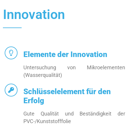
Innovation
Elemente der Innovation
Untersuchung von Mikroelementen
(Wasserqualität)
Schlüsselelement für den
Erfolg
Gute Qualität und Beständigkeit der
PVC-/Kunststofffolie