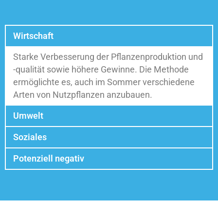
Wirtschaft
Starke Verbesserung der Pflanzenproduktion und
-qualität sowie höhere Gewinne. Die Methode
ermöglichte es, auch im Sommer verschiedene
Arten von Nutzpflanzen anzubauen.
Umwelt
Soziales
Potenziell negativ