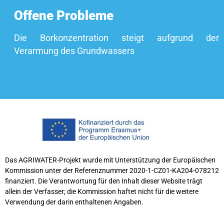
Offene Probleme
Die Borkonzentration steigt aufgrund der
Verarmung des Grundwassers
Das AGRIWATER-Projekt wurde mit Unterstützung der Europäischen
Kommission unter der Referenznummer 2020-1-CZ01-KA204-078212
finanziert. Die Verantwortung für den Inhalt dieser Website trägt
allein der Verfasser; die Kommission haftet nicht für die weitere
Verwendung der darin enthaltenen Angaben.