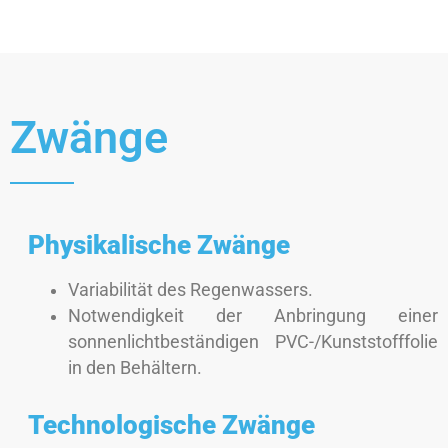
Zwänge
Physikalische Zwänge
Variabilität des Regenwassers.
Notwendigkeit der Anbringung einer
sonnenlichtbeständigen PVC-/Kunststofffolie
in den Behältern.
Technologische Zwänge