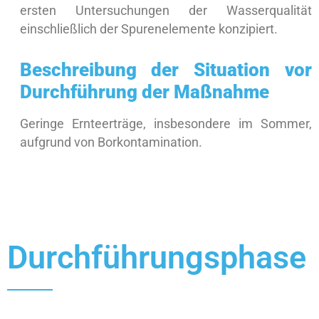
ersten Untersuchungen der Wasserqualität
einschließlich der Spurenelemente konzipiert.
Beschreibung der Situation vor
Durchführung der Maßnahme
Geringe Ernteerträge, insbesondere im Sommer,
aufgrund von Borkontamination.
Durchführungsphase