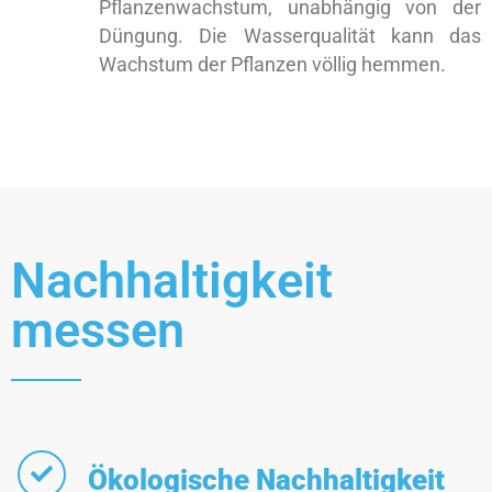
Pflanzenwachstum, unabhängig von der
Düngung. Die Wasserqualität kann das
Wachstum der Pflanzen völlig hemmen.
Nachhaltigkeit
messen
Ökologische Nachhaltigkeit