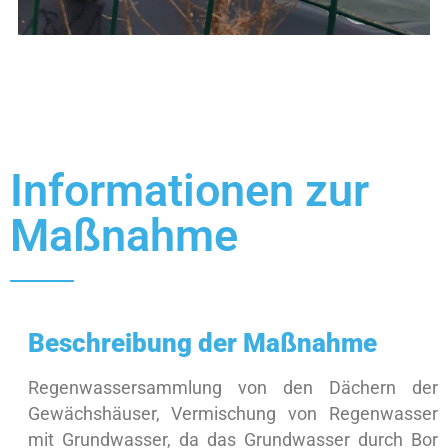
Informationen zur
Maßnahme
Beschreibung der Maßnahme
Regenwassersammlung von den Dächern der
Gewächshäuser, Vermischung von Regenwasser
mit Grundwasser, da das Grundwasser durch Bor