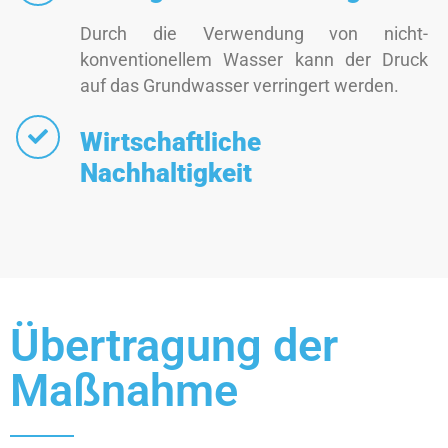
Durch die Verwendung von nicht-
konventionellem Wasser kann der Druck
auf das Grundwasser verringert werden.
Wirtschaftliche
Nachhaltigkeit
Übertragung der
Maßnahme