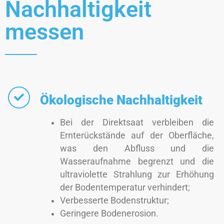
Nachhaltigkeit
messen
Ökologische Nachhaltigkeit
Bei der Direktsaat verbleiben die
Ernterückstände auf der Oberfläche,
was den Abfluss und die
Wasseraufnahme begrenzt und die
ultraviolette Strahlung zur Erhöhung
der Bodentemperatur verhindert;
Verbesserte Bodenstruktur;
Geringere Bodenerosion.