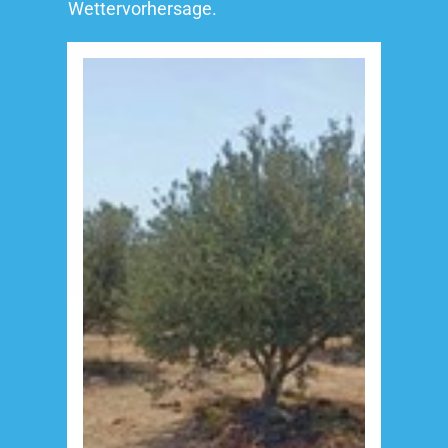
Wettervorhersage.