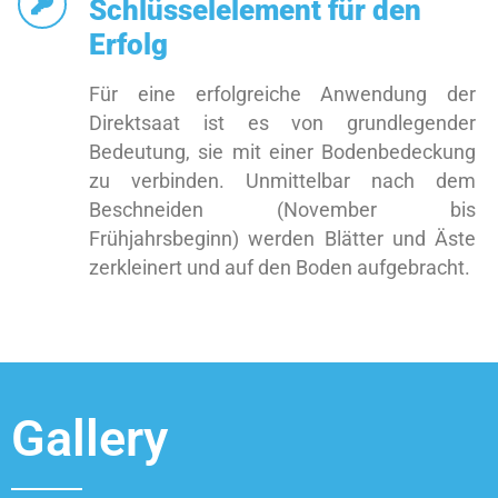
Schlüsselelement für den
Erfolg
Für eine erfolgreiche Anwendung der
Direktsaat ist es von grundlegender
Bedeutung, sie mit einer Bodenbedeckung
zu verbinden. Unmittelbar nach dem
Beschneiden (November bis
Frühjahrsbeginn) werden Blätter und Äste
zerkleinert und auf den Boden aufgebracht.
Gallery