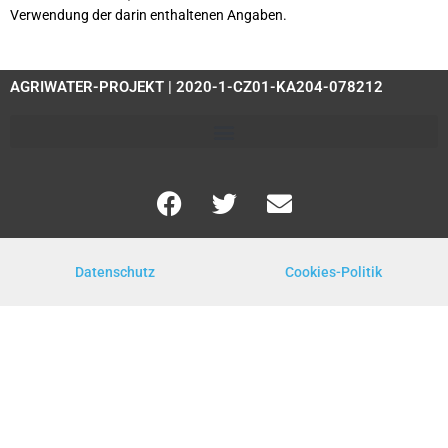
Verwendung der darin enthaltenen Angaben.
AGRIWATER-PROJEKT | 2020-1-CZ01-KA204-078212
Datenschutz
Cookies-Politik