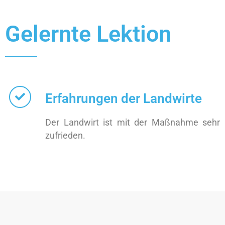
Gelernte Lektion
Erfahrungen der Landwirte
Der Landwirt ist mit der Maßnahme sehr
zufrieden.