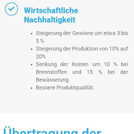
Wirtschaftliche
Nachhaltigkeit
Steigerung der Gewinne um etwa 3 bis
5 %
Steigerung der Produktion von 10% auf
20%
Senkung der Kosten um 10 % bei
Brennstoffen und 15 % bei der
Bewässerung.
Bessere Produktqualität.
Übertragung der