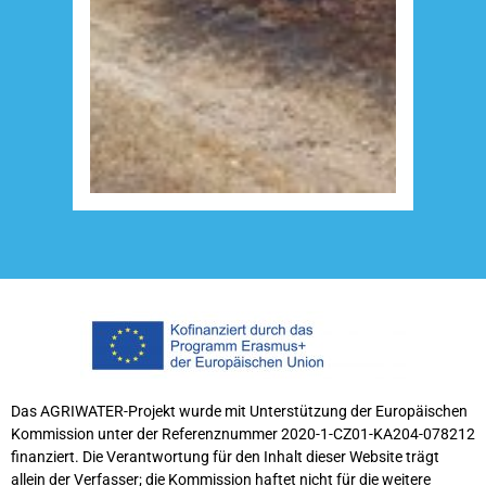
Das AGRIWATER-Projekt wurde mit Unterstützung der Europäischen
Kommission unter der Referenznummer 2020-1-CZ01-KA204-078212
finanziert. Die Verantwortung für den Inhalt dieser Website trägt
allein der Verfasser; die Kommission haftet nicht für die weitere