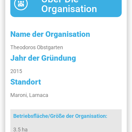
Organisation
Name der Organisation
Theodoros Obstgarten
Jahr der Gründung
2015
Standort
Maroni, Larnaca
Betriebsfläche/Größe der Organisation:
3.5 ha