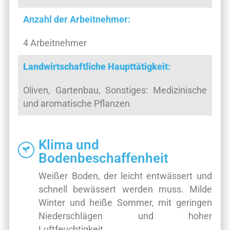
Anzahl der Arbeitnehmer:
4 Arbeitnehmer
Landwirtschaftliche Haupttätigkeit
:
Oliven, Gartenbau, Sonstiges: Medizinische
und aromatische Pflanzen
Klima und
Bodenbeschaffenheit
Weißer Boden, der leicht entwässert und
schnell bewässert werden muss. Milde
Winter und heiße Sommer, mit geringen
Niederschlägen und hoher
Luftfeuchtigkeit.