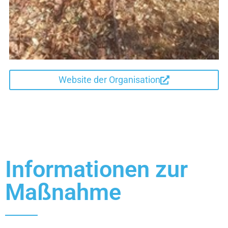
Website der Organisation
Informationen zur
Maßnahme