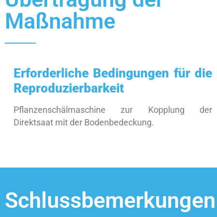
Maßnahme
Erforderliche Bedingungen für die
Reproduzierbarkeit
Pflanzenschälmaschine zur Kopplung der
Direktsaat mit der Bodenbedeckung.
Schlussbemerkungen