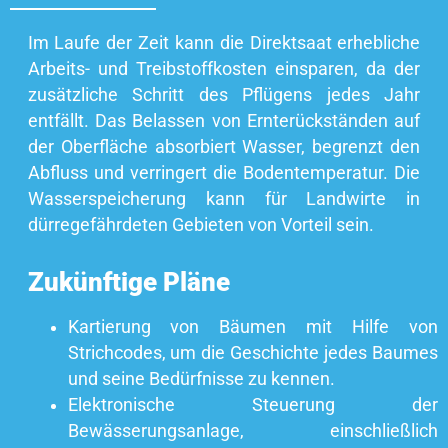
Im Laufe der Zeit kann die Direktsaat erhebliche
Arbeits- und Treibstoffkosten einsparen, da der
zusätzliche Schritt des Pflügens jedes Jahr
entfällt. Das Belassen von Ernterückständen auf
der Oberfläche absorbiert Wasser, begrenzt den
Abfluss und verringert die Bodentemperatur. Die
Wasserspeicherung kann für Landwirte in
dürregefährdeten Gebieten von Vorteil sein.
Zukünftige Pläne
Kartierung von Bäumen mit Hilfe von
Strichcodes, um die Geschichte jedes Baumes
und seine Bedürfnisse zu kennen.
Elektronische Steuerung der
Bewässerungsanlage, einschließlich