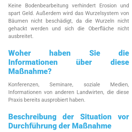
Keine Bodenbearbeitung verhindert Erosion und
spart Geld. Außerdem wird das Wurzelsystem von
Bäumen nicht beschädigt, da die Wurzeln nicht
gehackt werden und sich die Oberfläche nicht
ausbreitet.
Woher haben Sie die
Informationen über diese
Maßnahme?
Konferenzen, Seminare, soziale Medien,
Informationen von anderen Landwirten, die diese
Praxis bereits ausprobiert haben.
Beschreibung der Situation vor
Durchführung der Maßnahme