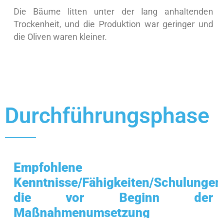
Die Bäume litten unter der lang anhaltenden
Trockenheit, und die Produktion war geringer und
die Oliven waren kleiner.
Durchführungsphase
Empfohlene
Kenntnisse/Fähigkeiten/Schulunge
die vor Beginn der
Maßnahmenumsetzung