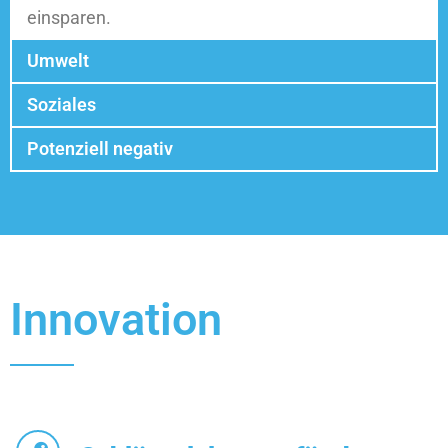
einsparen.
Umwelt
Soziales
Potenziell negativ
Innovation