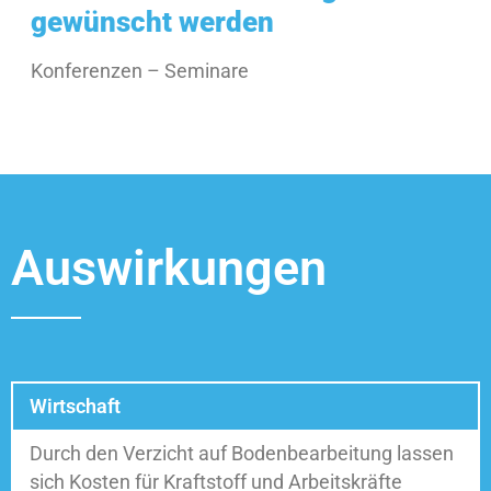
gewünscht werden
Konferenzen – Seminare
Auswirkungen
Wirtschaft
Durch den Verzicht auf Bodenbearbeitung lassen
sich Kosten für Kraftstoff und Arbeitskräfte