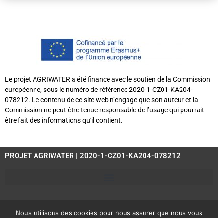
Le projet AGRIWATER a été financé avec le soutien de la Commission
européenne, sous le numéro de référence 2020-1-CZ01-KA204-
078212. Le contenu de ce site web n’engage que son auteur et la
Commission ne peut être tenue responsable de l’usage qui pourrait
être fait des informations qu’il contient.
PROJET AGRIWATER | 2020-1-CZ01-KA204-078212
Nous utilisons des cookies pour nous assurer que nous vous