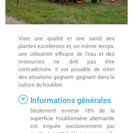
Viser une qualité et une santé des
plantes excellentes et, en même temps,
une utilisation efficace de l’eau et des
ressources ne doit pas être
contradictoire. Il est possible de créer
des situations gagnant- gagnant dans la
culture du houblon.
Informations générales
Seulement environ 18% de la
superficie houblonnière allemande
est irriguée (exclusivement par