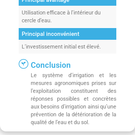
Utilisation efficace à l’intérieur du
cercle d’eau.
Principal inconvénient
L’investissement initial est élevé.
Conclusion
Le système d’irrigation et les
mesures agronomiques prises sur
l’exploitation constituent des
réponses possibles et concrètes
aux besoins d’irrigation ainsi qu’une
prévention de la détérioration de la
qualité de l’eau et du sol.