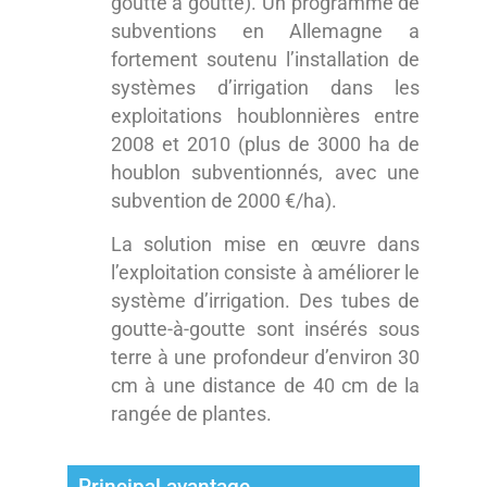
goutte à goutte). Un programme de
subventions en Allemagne a
fortement soutenu l’installation de
systèmes d’irrigation dans les
exploitations houblonnières entre
2008 et 2010 (plus de 3000 ha de
houblon subventionnés, avec une
subvention de 2000 €/ha).
La solution mise en œuvre dans
l’exploitation consiste à améliorer le
système d’irrigation. Des tubes de
goutte-à-goutte sont insérés sous
terre à une profondeur d’environ 30
cm à une distance de 40 cm de la
rangée de plantes.
Principal avantage