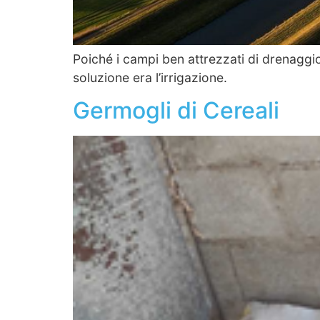
Poiché i campi ben attrezzati di drenagg
soluzione era l’irrigazione.
Germogli di Cereali