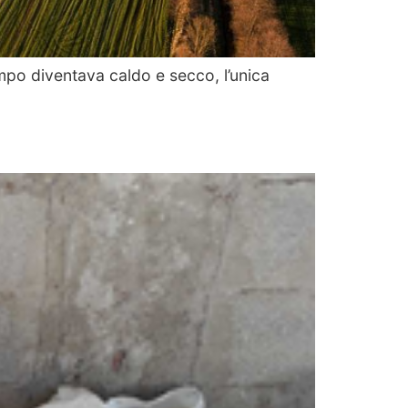
mpo diventava caldo e secco, l’unica