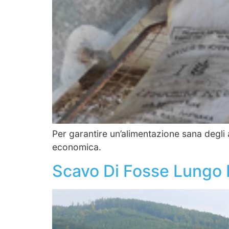
Per garantire un’alimentazione sana degli 
economica.
Scavo Di Fosse Lungo L