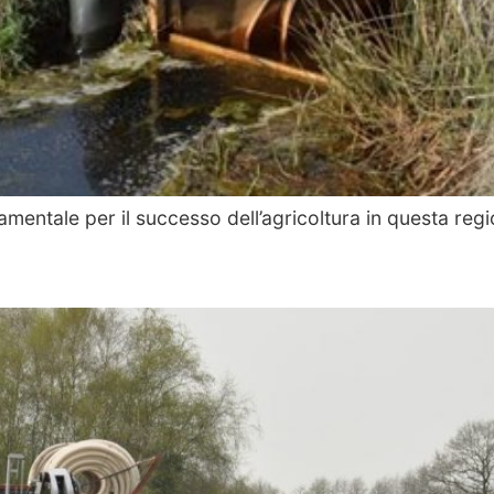
damentale per il successo dell’agricoltura in questa reg