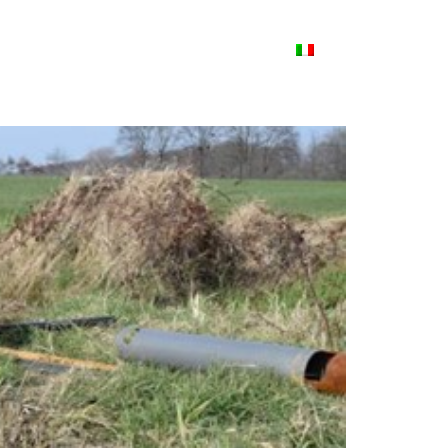
 Educativo
Pubblicazione
Italiano