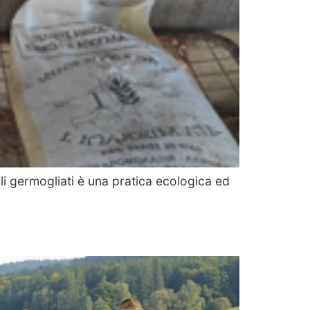
li germogliati è una pratica ecologica ed