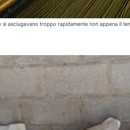
io si asciugavano troppo rapidamente non appena il te