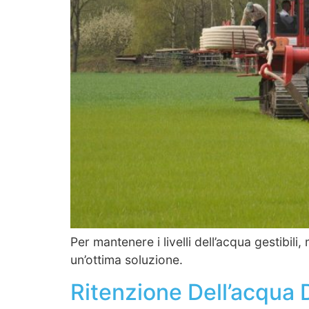
Per mantenere i livelli dell’acqua gestibili,
un’ottima soluzione.
Ritenzione Dell’acqua 