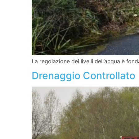
La regolazione dei livelli dell’acqua è fon
Drenaggio Controllato