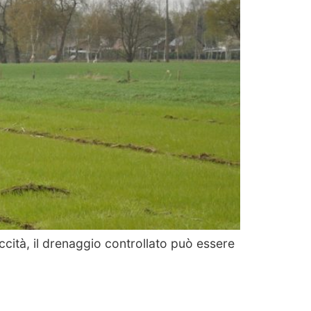
 siccità, il drenaggio controllato può essere