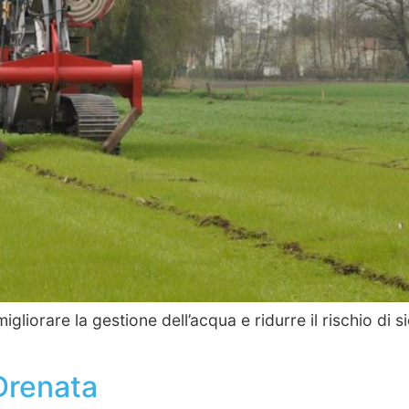
 migliorare la gestione dell’acqua e ridurre il rischio di
Drenata