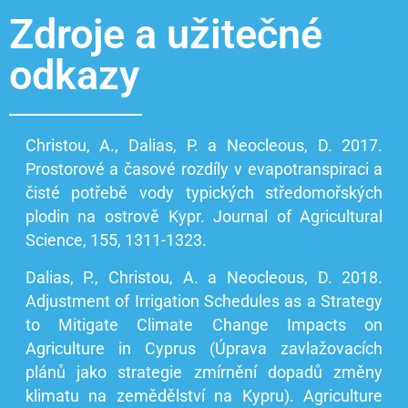
Zdroje a užitečné
odkazy
Christou, A., Dalias, P. a Neocleous, D. 2017.
Prostorové a časové rozdíly v evapotranspiraci a
čisté potřebě vody typických středomořských
plodin na ostrově Kypr. Journal of Agricultural
Science, 155, 1311-1323.
Dalias, P., Christou, A. a Neocleous, D. 2018.
Adjustment of Irrigation Schedules as a Strategy
to Mitigate Climate Change Impacts on
Agriculture in Cyprus (Úprava zavlažovacích
plánů jako strategie zmírnění dopadů změny
klimatu na zemědělství na Kypru). Agriculture