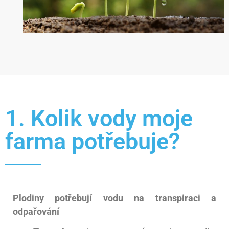
1. Kolik vody moje
farma potřebuje?
Plodiny potřebují vodu na transpiraci a
odpařování