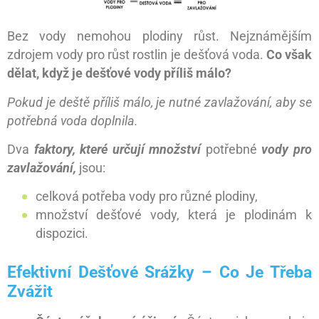
Bez vody nemohou plodiny růst. Nejznámějším
zdrojem vody pro růst rostlin je dešťová voda.
Co však
dělat, když je dešťové vody příliš málo?
Pokud je deště příliš málo, je nutné zavlažování, aby se
potřebná voda doplnila.
Dva
faktory, které určují množství
potřebné
vody pro
zavlažování,
jsou:
celková potřeba vody pro různé plodiny,
množství dešťové vody, která je plodinám k
dispozici.
Efektivní Dešťové Srážky – Co Je Třeba
Zvážit