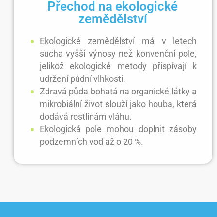
Přechod na ekologické
zemědělství
Ekologické zemědělství má v letech
sucha vyšší výnosy než konvenční pole,
jelikož ekologické metody přispívají k
udržení půdní vlhkosti.
Zdravá půda bohatá na organické látky a
mikrobiální život slouží jako houba, která
dodává rostlinám vláhu.
Ekologická pole mohou doplnit zásoby
podzemních vod až o 20 %.