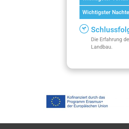
Wichtigster Nachte
Schlussfol
Die Erfahrung de
Landbau.