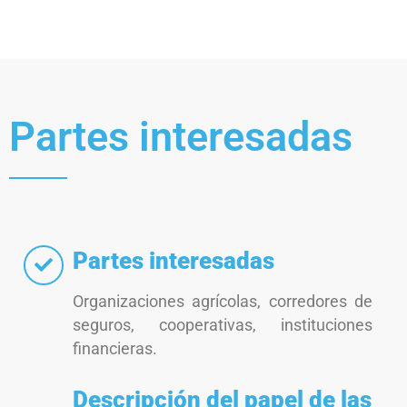
Partes interesadas
Partes interesadas
Organizaciones agrícolas, corredores de
seguros, cooperativas, instituciones
financieras.
Descripción del papel de las