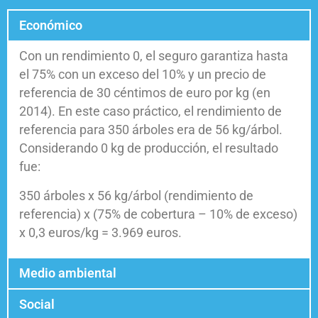
Económico
Con un rendimiento 0, el seguro garantiza hasta
el 75% con un exceso del 10% y un precio de
referencia de 30 céntimos de euro por kg (en
2014). En este caso práctico, el rendimiento de
referencia para 350 árboles era de 56 kg/árbol.
Considerando 0 kg de producción, el resultado
fue:
350 árboles x 56 kg/árbol (rendimiento de
referencia) x (75% de cobertura – 10% de exceso)
x 0,3 euros/kg = 3.969 euros.
Medio ambiental
Social