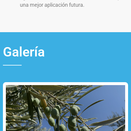
una mejor aplicación futura.
Galería