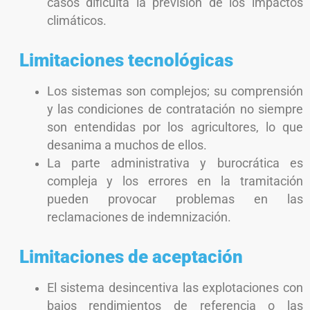
casos dificulta la previsión de los impactos
climáticos.
Limitaciones tecnológicas
Los sistemas son complejos; su comprensión
y las condiciones de contratación no siempre
son entendidas por los agricultores, lo que
desanima a muchos de ellos.
La parte administrativa y burocrática es
compleja y los errores en la tramitación
pueden provocar problemas en las
reclamaciones de indemnización.
Limitaciones de aceptación
El sistema desincentiva las explotaciones con
bajos rendimientos de referencia o las