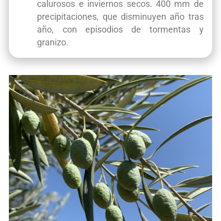
calurosos e inviernos secos. 400 mm de
precipitaciones, que disminuyen año tras
año, con episodios de tormentas y
granizo.