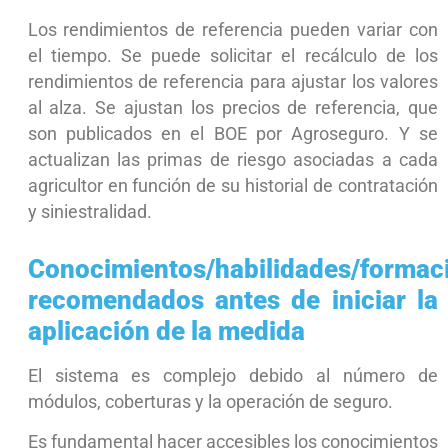
Los rendimientos de referencia pueden variar con
el tiempo. Se puede solicitar el recálculo de los
rendimientos de referencia para ajustar los valores
al alza. Se ajustan los precios de referencia, que
son publicados en el BOE por Agroseguro. Y se
actualizan las primas de riesgo asociadas a cada
agricultor en función de su historial de contratación
y siniestralidad.
Conocimientos/habilidades/formac
recomendados antes de iniciar la
aplicación de la medida
El sistema es complejo debido al número de
módulos, coberturas y la operación de seguro.
Es fundamental hacer accesibles los conocimientos