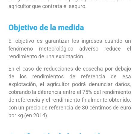
agricultor que contrata el seguro.
Objetivo de la medida
El objetivo es garantizar los ingresos cuando un
fenómeno meteorológico adverso reduce el
rendimiento de una explotación.
En el caso de reducciones de cosecha por debajo
de los rendimientos de referencia de esa
explotación, el agricultor podrá denunciar daños,
cobrando la diferencia entre el 75% del rendimiento
de referencia y el rendimiento finalmente obtenido,
con un precio de referencia de 30 céntimos de euro
por kg (en 2014).