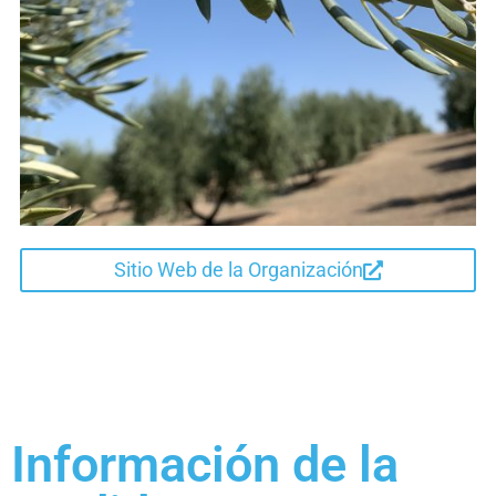
Sitio Web de la Organización
Información de la