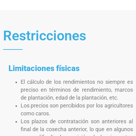
Restricciones
Limitaciones físicas
El cálculo de los rendimientos no siempre es
preciso en términos de rendimiento, marcos
de plantación, edad de la plantación, etc.
Los precios son percibidos por los agricultores
como caros.
Los plazos de contratación son anteriores al
final de la cosecha anterior, lo que en algunos