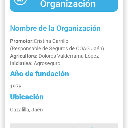
Organización
Nombre de la Organización
Promotor:
Cristina Carrillo
(Responsable de Seguros de COAG Jaén)
Agricultora:
Dolores Valderrama López
Iniciativa:
Agroseguro.
Año de fundación
1978
Ubicación
Cazalilla, Jaén