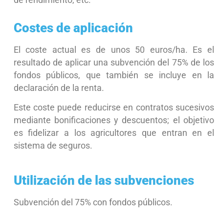
Costes de aplicación
El coste actual es de unos 50 euros/ha. Es el
resultado de aplicar una subvención del 75% de los
fondos públicos, que también se incluye en la
declaración de la renta.
Este coste puede reducirse en contratos sucesivos
mediante bonificaciones y descuentos; el objetivo
es fidelizar a los agricultores que entran en el
sistema de seguros.
Utilización de las subvenciones
Subvención del 75% con fondos públicos.