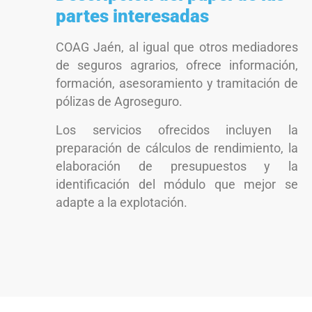
partes interesadas
COAG Jaén, al igual que otros mediadores
de seguros agrarios, ofrece información,
formación, asesoramiento y tramitación de
pólizas de Agroseguro.
Los servicios ofrecidos incluyen la
preparación de cálculos de rendimiento, la
elaboración de presupuestos y la
identificación del módulo que mejor se
adapte a la explotación.