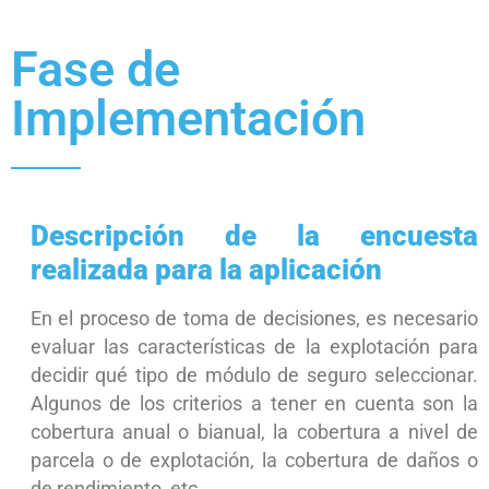
Fase de
Implementación
Descripción de la encuesta
realizada para la aplicación
En el proceso de toma de decisiones, es necesario
evaluar las características de la explotación para
decidir qué tipo de módulo de seguro seleccionar.
Algunos de los criterios a tener en cuenta son la
cobertura anual o bianual, la cobertura a nivel de
parcela o de explotación, la cobertura de daños o
de rendimiento, etc.