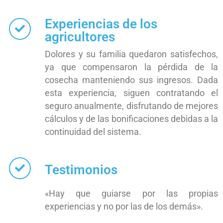
Experiencias de los
agricultores
Dolores y su familia quedaron satisfechos,
ya que compensaron la pérdida de la
cosecha manteniendo sus ingresos. Dada
esta experiencia, siguen contratando el
seguro anualmente, disfrutando de mejores
cálculos y de las bonificaciones debidas a la
continuidad del sistema.
Testimonios
«Hay que guiarse por las propias
experiencias y no por las de los demás».