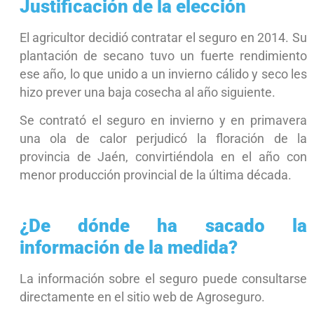
Justificación de la elección
El agricultor decidió contratar el seguro en 2014. Su
plantación de secano tuvo un fuerte rendimiento
ese año, lo que unido a un invierno cálido y seco les
hizo prever una baja cosecha al año siguiente.
Se contrató el seguro en invierno y en primavera
una ola de calor perjudicó la floración de la
provincia de Jaén, convirtiéndola en el año con
menor producción provincial de la última década.
¿De dónde ha sacado la
información de la medida?
La información sobre el seguro puede consultarse
directamente en el sitio web de Agroseguro.