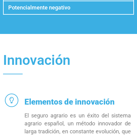
Potencialmente negativo
Innovación
Elementos de innovación
El seguro agrario es un éxito del sistema
agrario español, un método innovador de
larga tradición, en constante evolución, que