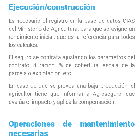
Ejecución/construcción
Es necesario el registro en la base de datos CIAS
del Ministerio de Agricultura, para que se asigne un
rendimiento inicial, que es la referencia para todos
los cálculos.
El seguro se contrata ajustando los parámetros del
contrato: duración, % de cobertura, escala de la
parcela o explotación, etc.
En caso de que se prevea una baja producción, el
agricultor tiene que informar a Agroseguro, que
evalúa el impacto y aplica la compensación.
Operaciones de mantenimiento
necesarias