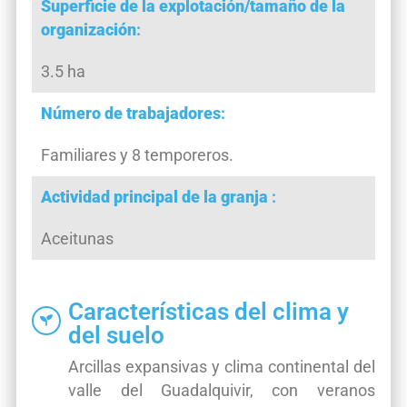
Superficie de la explotación/tamaño de la
organización
:
3.5 ha
Número de trabajadores
:
Familiares y 8 temporeros.
Actividad principal de la granja
:
Aceitunas
Características del clima y
del suelo
Arcillas expansivas y clima continental del
valle del Guadalquivir, con veranos