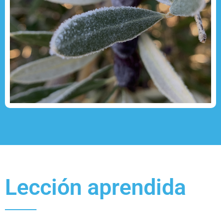
Lección aprendida