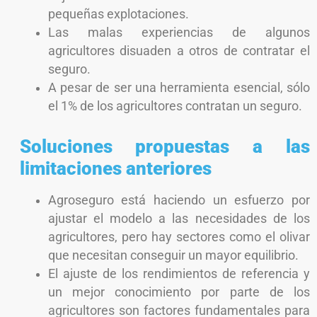
pequeñas explotaciones.
Las malas experiencias de algunos
agricultores disuaden a otros de contratar el
seguro.
A pesar de ser una herramienta esencial, sólo
el 1% de los agricultores contratan un seguro.
Soluciones propuestas a las
limitaciones anteriores
Agroseguro está haciendo un esfuerzo por
ajustar el modelo a las necesidades de los
agricultores, pero hay sectores como el olivar
que necesitan conseguir un mayor equilibrio.
El ajuste de los rendimientos de referencia y
un mejor conocimiento por parte de los
agricultores son factores fundamentales para