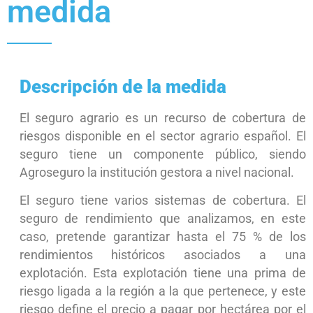
medida
Descripción de la medida
El seguro agrario es un recurso de cobertura de
riesgos disponible en el sector agrario español. El
seguro tiene un componente público, siendo
Agroseguro la institución gestora a nivel nacional.
El seguro tiene varios sistemas de cobertura. El
seguro de rendimiento que analizamos, en este
caso, pretende garantizar hasta el 75 % de los
rendimientos históricos asociados a una
explotación. Esta explotación tiene una prima de
riesgo ligada a la región a la que pertenece, y este
riesgo define el precio a pagar por hectárea por el