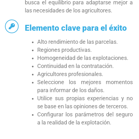
busca el equilibrio para adaptarse mejor a
las necesidades de los agricultores.
Elemento clave para el éxito
Alto rendimiento de las parcelas.
Regiones productivas.
Homogeneidad de las explotaciones.
Continuidad en la contratación.
Agricultores profesionales.
Seleccione los mejores momentos
para informar de los daños.
Utilice sus propias experiencias y no
se base en las opiniones de terceros.
Configurar los parámetros del seguro
a la realidad de la explotación.