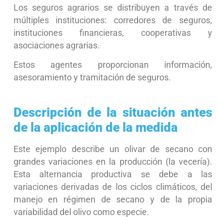
Los seguros agrarios se distribuyen a través de
múltiples instituciones: corredores de seguros,
instituciones financieras, cooperativas y
asociaciones agrarias.
Estos agentes proporcionan información,
asesoramiento y tramitación de seguros.
Descripción de la situación antes
de la aplicación de la medida
Este ejemplo describe un olivar de secano con
grandes variaciones en la producción (la vecería).
Esta alternancia productiva se debe a las
variaciones derivadas de los ciclos climáticos, del
manejo en régimen de secano y de la propia
variabilidad del olivo como especie.