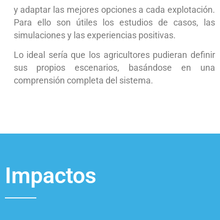
y adaptar las mejores opciones a cada explotación.
Para ello son útiles los estudios de casos, las
simulaciones y las experiencias positivas.
Lo ideal sería que los agricultores pudieran definir
sus propios escenarios, basándose en una
comprensión completa del sistema.
Impactos