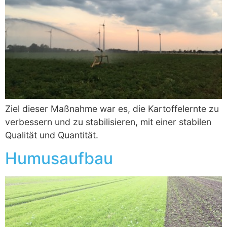
Ziel dieser Maßnahme war es, die Kartoffelernte zu
verbessern und zu stabilisieren, mit einer stabilen
Qualität und Quantität.
Humusaufbau