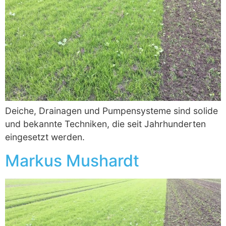
Deiche, Drainagen und Pumpensysteme sind solide
und bekannte Techniken, die seit Jahrhunderten
eingesetzt werden.
Markus Mushardt