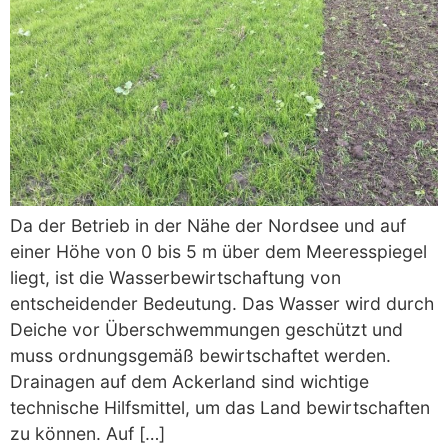
Da der Betrieb in der Nähe der Nordsee und auf
einer Höhe von 0 bis 5 m über dem Meeresspiegel
liegt, ist die Wasserbewirtschaftung von
entscheidender Bedeutung. Das Wasser wird durch
Deiche vor Überschwemmungen geschützt und
muss ordnungsgemäß bewirtschaftet werden.
Drainagen auf dem Ackerland sind wichtige
technische Hilfsmittel, um das Land bewirtschaften
zu können. Auf […]