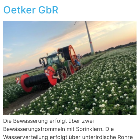
Oetker GbR
Die Bewässerung erfolgt über zwei
Bewässerungstrommeln mit Sprinklern. Die
Wasserverteilung erfolgt über unterirdische Rohre