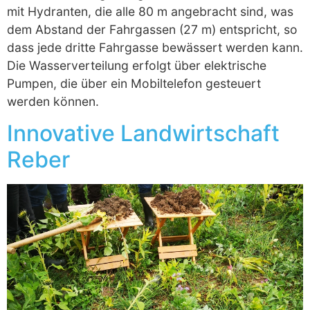
mit Hydranten, die alle 80 m angebracht sind, was
dem Abstand der Fahrgassen (27 m) entspricht, so
dass jede dritte Fahrgasse bewässert werden kann.
Die Wasserverteilung erfolgt über elektrische
Pumpen, die über ein Mobiltelefon gesteuert
werden können.
Innovative Landwirtschaft
Reber