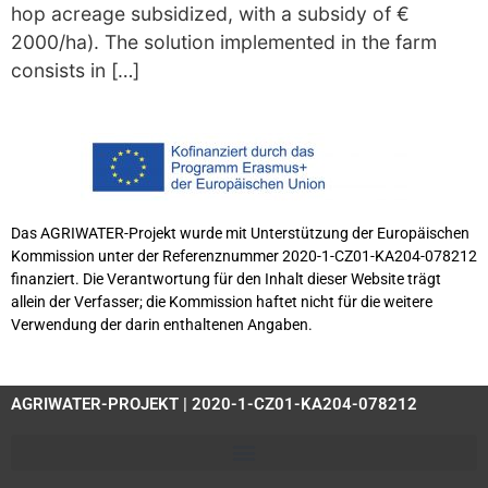
hop acreage subsidized, with a subsidy of €
2000/ha). The solution implemented in the farm
consists in […]
Das AGRIWATER-Projekt wurde mit Unterstützung der Europäischen
Kommission unter der Referenznummer 2020-1-CZ01-KA204-078212
finanziert. Die Verantwortung für den Inhalt dieser Website trägt
allein der Verfasser; die Kommission haftet nicht für die weitere
Verwendung der darin enthaltenen Angaben.
AGRIWATER-PROJEKT | 2020-1-CZ01-KA204-078212