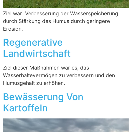
Ziel war: Verbesserung der Wasserspeicherung
durch Stärkung des Humus durch geringere
Erosion.
Regenerative
Landwirtschaft
Ziel dieser Maßnahmen war es, das
Wasserhaltevermögen zu verbessern und den
Humusgehalt zu erhöhen.
Bewässerung Von
Kartoffeln