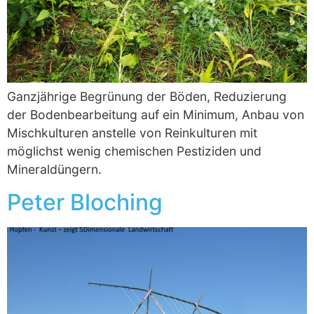
Ganzjährige Begrünung der Böden, Reduzierung
der Bodenbearbeitung auf ein Minimum, Anbau von
Mischkulturen anstelle von Reinkulturen mit
möglichst wenig chemischen Pestiziden und
Mineraldüngern.
Peter Bloching