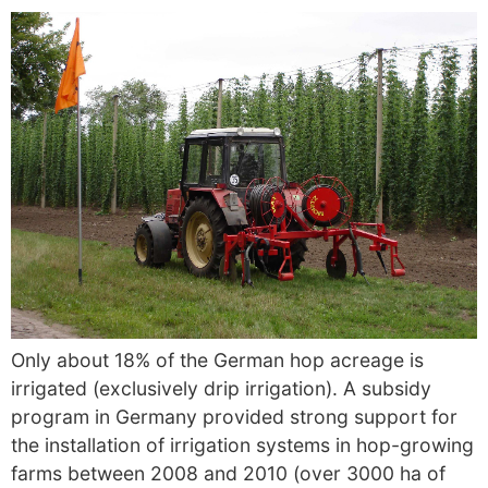
Only about 18% of the German hop acreage is
irrigated (exclusively drip irrigation). A subsidy
program in Germany provided strong support for
the installation of irrigation systems in hop-growing
farms between 2008 and 2010 (over 3000 ha of