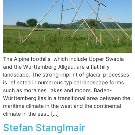
The Alpine foothills, which include Upper Swabia
and the Württemberg Allgäu, are a flat hilly
landscape. The strong imprint of glacial processes
is reflected in numerous typical landscape forms
such as moraines, lakes and moors. Baden-
Württemberg lies in a transitional area between the
maritime climate in the west and the continental
climate in the east. […]
Stefan Stanglmair