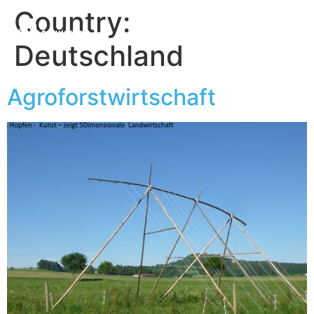
Country:
Deutschland
Agroforstwirtschaft