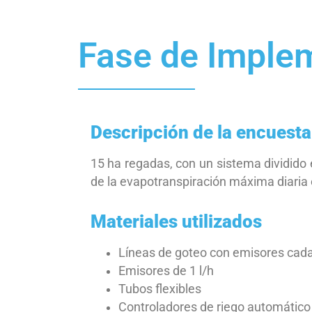
Fase de Imple
Descripción de la encuesta 
15 ha regadas, con un sistema dividido
de la evapotranspiración máxima diaria 
Materiales utilizados
Líneas de goteo con emisores cad
Emisores de 1 l/h
Tubos flexibles
Controladores de riego automático