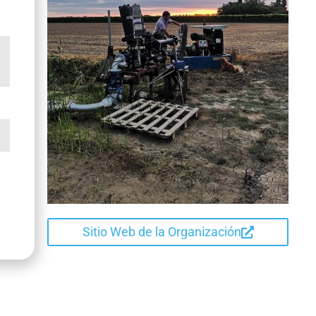
Sitio Web de la Organización