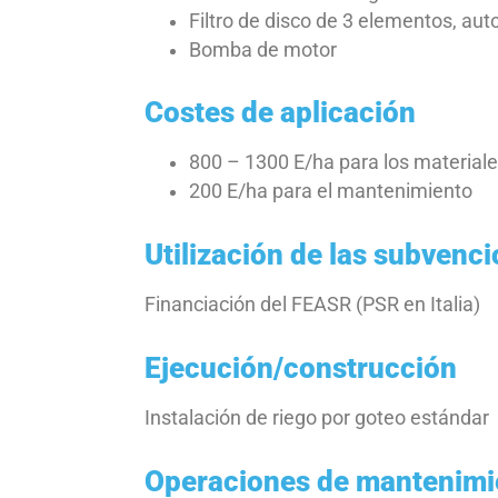
Filtro de disco de 3 elementos, aut
Bomba de motor
Costes de aplicación
800 – 1300 E/ha para los materiales
200 E/ha para el mantenimiento
Utilización de las subvenc
Financiación del FEASR (PSR en Italia)
Ejecución/construcción
Instalación de riego por goteo estándar
Operaciones de mantenimi