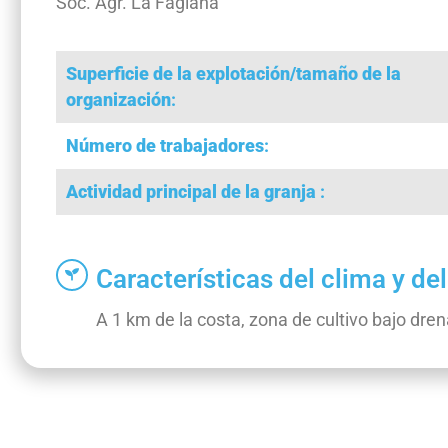
Soc. Agr. La Fagiana
Superficie de la explotación/tamaño de la
organización
:
Número de trabajadores
:
Actividad principal de la granja
:
Características del clima y de
A 1 km de la costa, zona de cultivo bajo dren