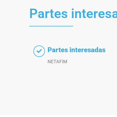
Partes interes
Partes interesadas
NETAFIM