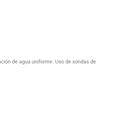
cación de agua uniforme. Uso de sondas de