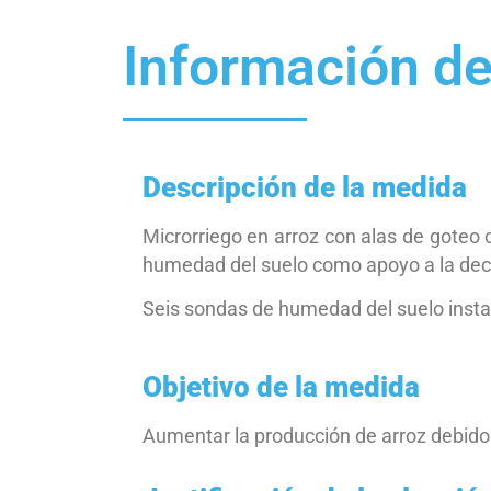
Información de
Descripción de la medida
Microrriego en arroz con alas de goteo
humedad del suelo como apoyo a la deci
Seis sondas de humedad del suelo instal
Objetivo de la medida
Aumentar la producción de arroz debid