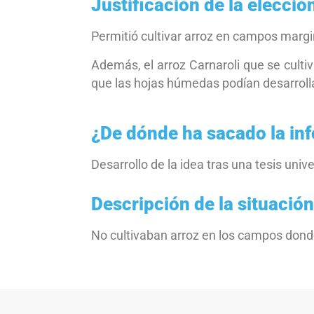
Justificación de la elecció
Permitió cultivar arroz en campos margin
Además, el arroz Carnaroli que se cultiv
que las hojas húmedas podían desarrollar
¿De dónde ha sacado la in
Desarrollo de la idea tras una tesis univ
Descripción de la situación
No cultivaban arroz en los campos donde