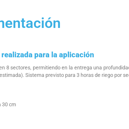
mentación
realizada para la aplicación
 en 8 sectores, permitiendo en la entrega una profundi
estimada). Sistema previsto para 3 horas de riego por se
a 30 cm