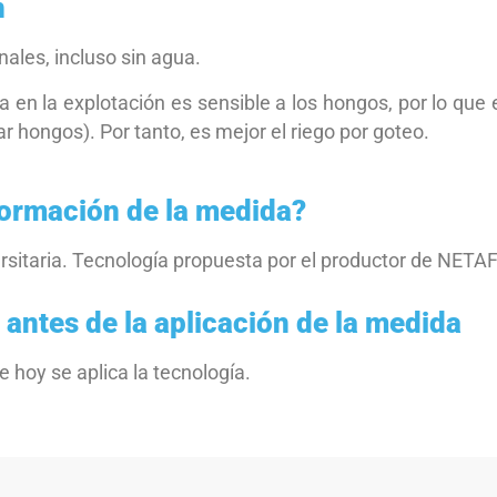
n
ales, incluso sin agua.
a en la explotación es sensible a los hongos, por lo que
 hongos). Por tanto, es mejor el riego por goteo.
formación de la medida?
ersitaria. Tecnología propuesta por el productor de NETAFI
 antes de la aplicación de la medida
 hoy se aplica la tecnología.